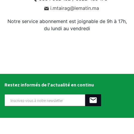
i.mtairag@lematin.ma
Notre service abonnement est joignable de 9h à 17h,
du lundi au vendredi
Restez informés de l'actualité en continu