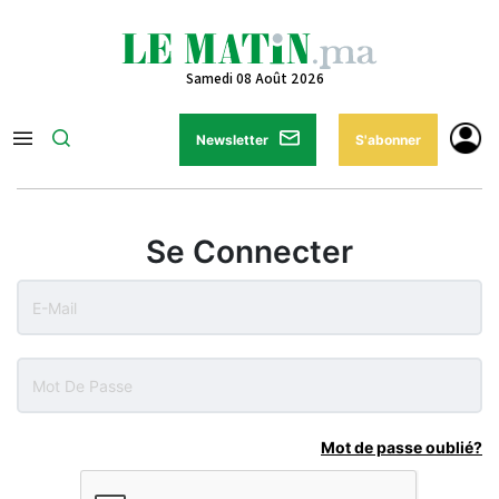
Samedi 08 Août 2026
Newsletter
S'abonner
Se Connecter
Mot de passe oublié?