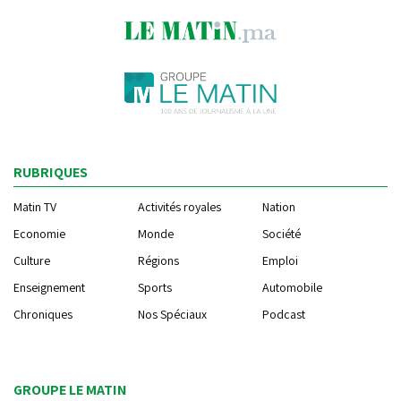
RUBRIQUES
Matin TV
Activités royales
Nation
Economie
Monde
Société
Culture
Régions
Emploi
Enseignement
Sports
Automobile
Chroniques
Nos Spéciaux
Podcast
GROUPE LE MATIN