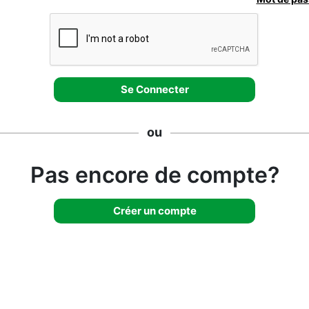
ou
Pas encore de compte?
Créer un compte