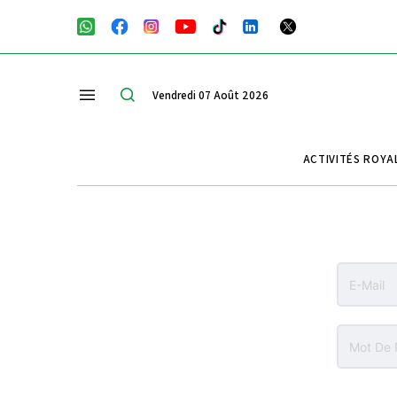
Vendredi 07 Août 2026
ACTIVITÉS ROYA