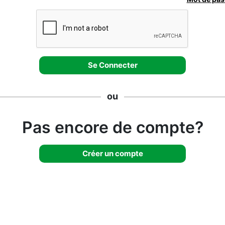
ou
Pas encore de compte?
Créer un compte