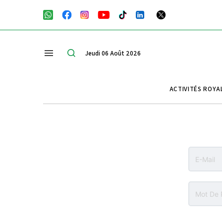
Jeudi 06 Août 2026
ACTIVITÉS ROYA