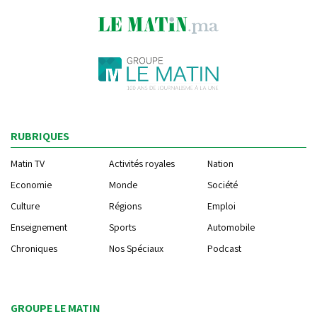
RUBRIQUES
Matin TV
Activités royales
Nation
Economie
Monde
Société
Culture
Régions
Emploi
Enseignement
Sports
Automobile
Chroniques
Nos Spéciaux
Podcast
GROUPE LE MATIN