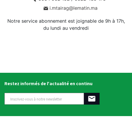
i.mtairag@lematin.ma
Notre service abonnement est joignable de 9h à 17h,
du lundi au vendredi
Restez informés de l'actualité en continu