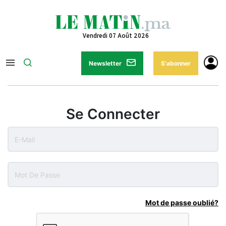
Vendredi 07 Août 2026
Newsletter
S'abonner
Se Connecter
Mot de passe oublié?