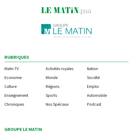
RUBRIQUES
Matin TV
Activités royales
Nation
Economie
Monde
Société
Culture
Régions
Emploi
Enseignement
Sports
Automobile
Chroniques
Nos Spéciaux
Podcast
GROUPE LE MATIN