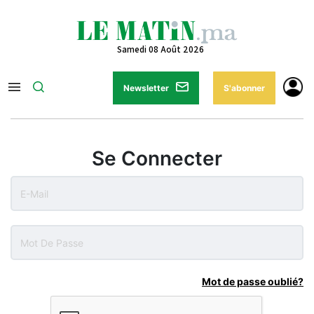
Samedi 08 Août 2026
Newsletter
S'abonner
Se Connecter
Mot de passe oublié?