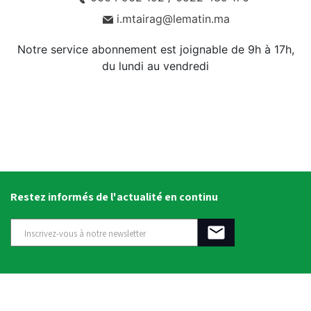
i.mtairag@lematin.ma
Notre service abonnement est joignable de 9h à 17h,
du lundi au vendredi
Restez informés de l'actualité en continu