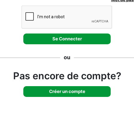
ou
Pas encore de compte?
Créer un compte