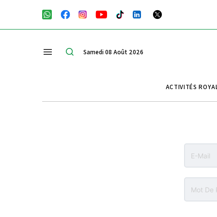
Samedi 08 Août 2026
ACTIVITÉS ROYA