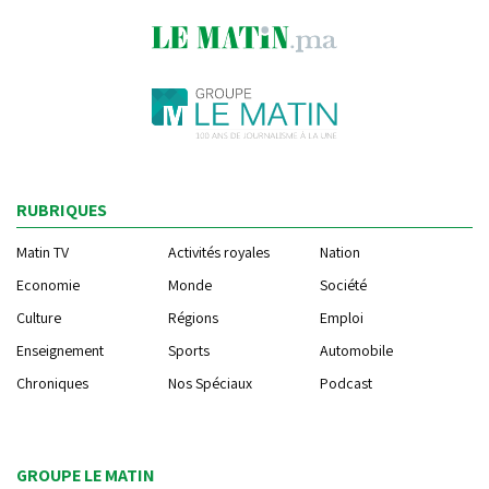
RUBRIQUES
Matin TV
Activités royales
Nation
Economie
Monde
Société
Culture
Régions
Emploi
Enseignement
Sports
Automobile
Chroniques
Nos Spéciaux
Podcast
GROUPE LE MATIN