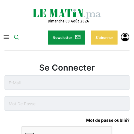
Dimanche 09 Août 2026
Newsletter
S'abonner
Se Connecter
Mot de passe oublié?