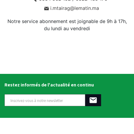
i.mtairag@lematin.ma
Notre service abonnement est joignable de 9h à 17h,
du lundi au vendredi
Restez informés de l'actualité en continu