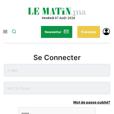
Vendredi 07 Août 2026
Newsletter
S'abonner
Se Connecter
Mot de passe oublié?