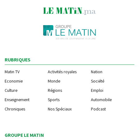
RUBRIQUES
Matin TV
Activités royales
Nation
Economie
Monde
Société
Culture
Régions
Emploi
Enseignement
Sports
Automobile
Chroniques
Nos Spéciaux
Podcast
GROUPE LE MATIN