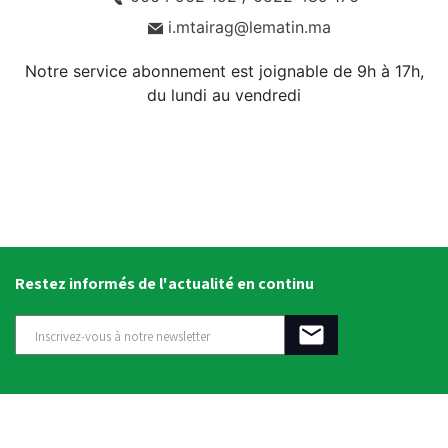
i.mtairag@lematin.ma
Notre service abonnement est joignable de 9h à 17h,
du lundi au vendredi
Restez informés de l'actualité en continu