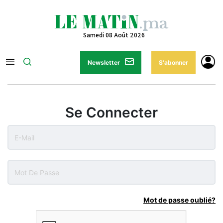
Samedi 08 Août 2026
Newsletter
S'abonner
Se Connecter
Mot de passe oublié?