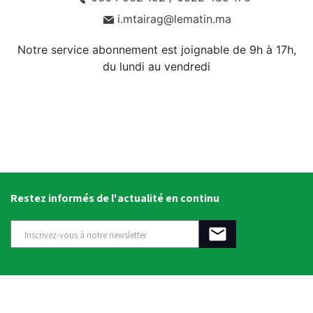
i.mtairag@lematin.ma
Notre service abonnement est joignable de 9h à 17h,
du lundi au vendredi
Restez informés de l'actualité en continu