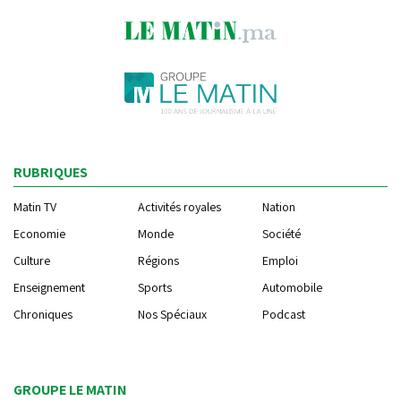
RUBRIQUES
Matin TV
Activités royales
Nation
Economie
Monde
Société
Culture
Régions
Emploi
Enseignement
Sports
Automobile
Chroniques
Nos Spéciaux
Podcast
GROUPE LE MATIN