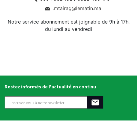
i.mtairag@lematin.ma
Notre service abonnement est joignable de 9h à 17h,
du lundi au vendredi
Restez informés de l'actualité en continu