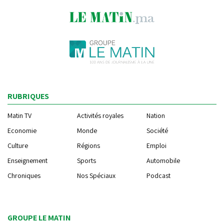
RUBRIQUES
Matin TV
Activités royales
Nation
Economie
Monde
Société
Culture
Régions
Emploi
Enseignement
Sports
Automobile
Chroniques
Nos Spéciaux
Podcast
GROUPE LE MATIN