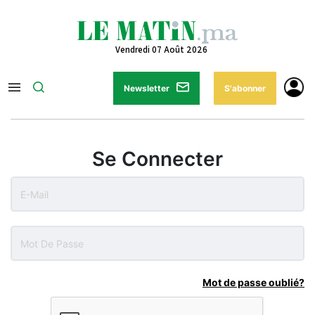
Vendredi 07 Août 2026
Newsletter
S'abonner
Se Connecter
Mot de passe oublié?