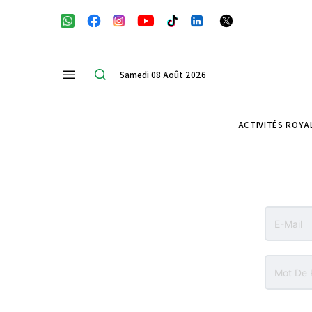
Samedi 08 Août 2026
ACTIVITÉS ROYA