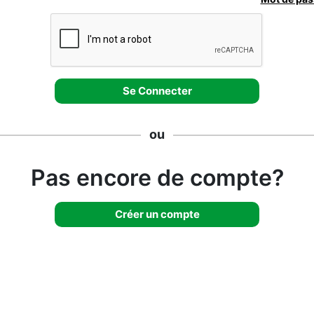
ou
Pas encore de compte?
Créer un compte