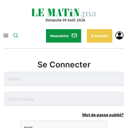
Dimanche 09 Août 2026
Newsletter
S'abonner
Se Connecter
Mot de passe oublié?