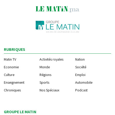
RUBRIQUES
Matin TV
Activités royales
Nation
Economie
Monde
Société
Culture
Régions
Emploi
Enseignement
Sports
Automobile
Chroniques
Nos Spéciaux
Podcast
GROUPE LE MATIN