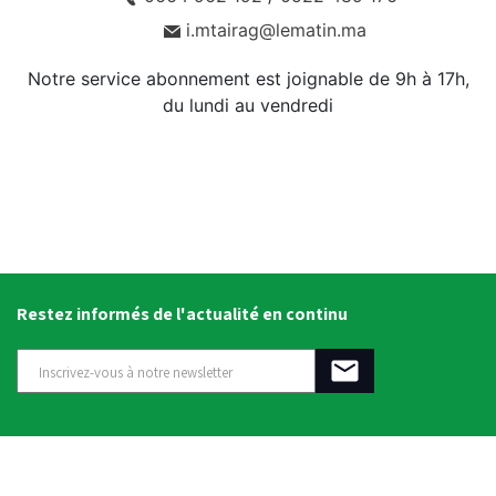
i.mtairag@lematin.ma
Notre service abonnement est joignable de 9h à 17h,
du lundi au vendredi
Restez informés de l'actualité en continu