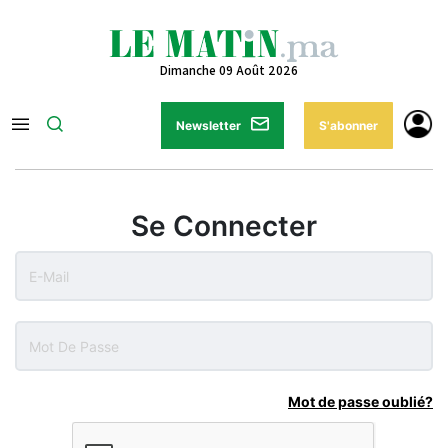
Dimanche 09 Août 2026
Newsletter
S'abonner
Se Connecter
Mot de passe oublié?