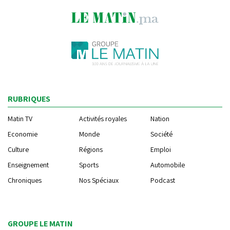
RUBRIQUES
Matin TV
Activités royales
Nation
Economie
Monde
Société
Culture
Régions
Emploi
Enseignement
Sports
Automobile
Chroniques
Nos Spéciaux
Podcast
GROUPE LE MATIN