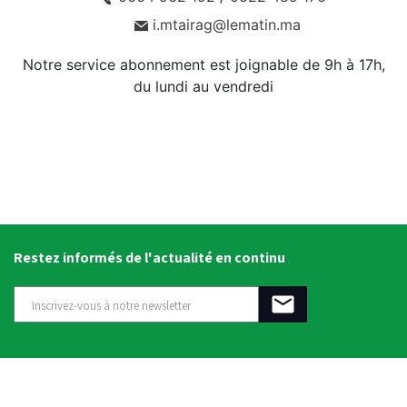
i.mtairag@lematin.ma
Notre service abonnement est joignable de 9h à 17h,
du lundi au vendredi
Restez informés de l'actualité en continu