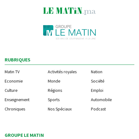
RUBRIQUES
Matin TV
Activités royales
Nation
Economie
Monde
Société
Culture
Régions
Emploi
Enseignement
Sports
Automobile
Chroniques
Nos Spéciaux
Podcast
GROUPE LE MATIN