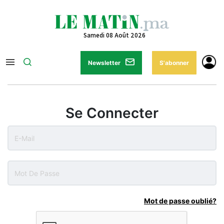
Samedi 08 Août 2026
Newsletter
S'abonner
Se Connecter
Mot de passe oublié?