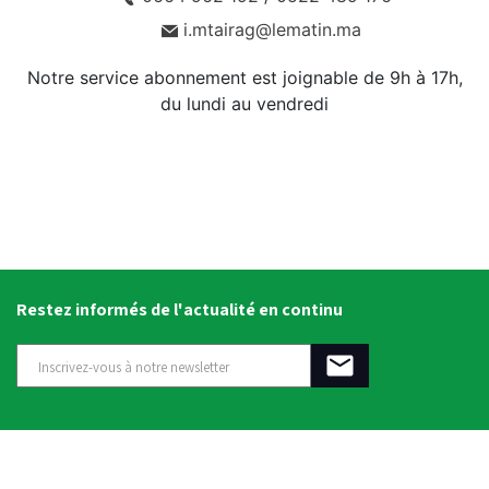
i.mtairag@lematin.ma
Notre service abonnement est joignable de 9h à 17h,
du lundi au vendredi
Restez informés de l'actualité en continu