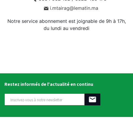
i.mtairag@lematin.ma
Notre service abonnement est joignable de 9h à 17h,
du lundi au vendredi
Restez informés de l'actualité en continu