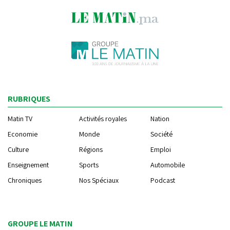
RUBRIQUES
Matin TV
Activités royales
Nation
Economie
Monde
Société
Culture
Régions
Emploi
Enseignement
Sports
Automobile
Chroniques
Nos Spéciaux
Podcast
GROUPE LE MATIN