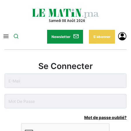
Samedi 08 Août 2026
Newsletter
S'abonner
Se Connecter
Mot de passe oublié?