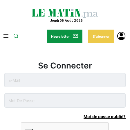
Jeudi 06 Août 2026
Newsletter
S'abonner
Se Connecter
Mot de passe oublié?