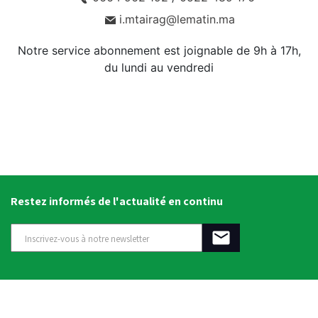
i.mtairag@lematin.ma
Notre service abonnement est joignable de 9h à 17h,
du lundi au vendredi
Restez informés de l'actualité en continu