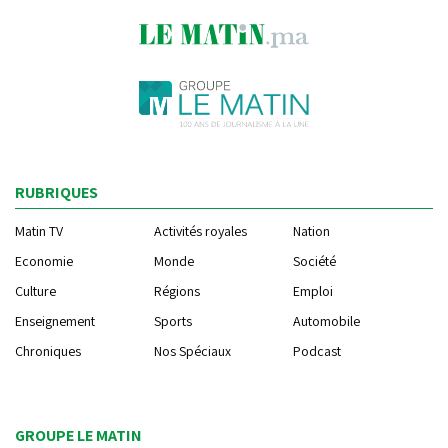
RUBRIQUES
Matin TV
Activités royales
Nation
Economie
Monde
Société
Culture
Régions
Emploi
Enseignement
Sports
Automobile
Chroniques
Nos Spéciaux
Podcast
GROUPE LE MATIN