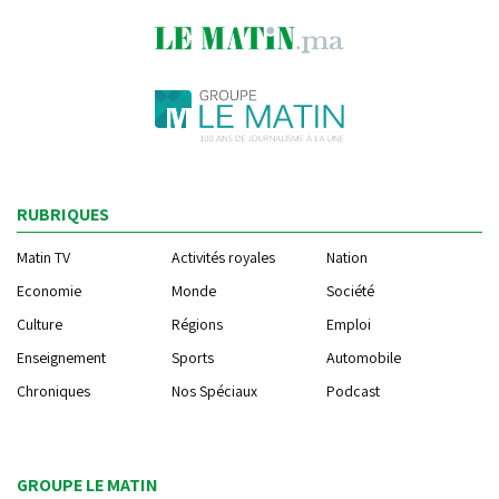
RUBRIQUES
Matin TV
Activités royales
Nation
Economie
Monde
Société
Culture
Régions
Emploi
Enseignement
Sports
Automobile
Chroniques
Nos Spéciaux
Podcast
GROUPE LE MATIN