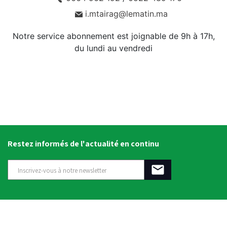
i.mtairag@lematin.ma
Notre service abonnement est joignable de 9h à 17h,
du lundi au vendredi
Restez informés de l'actualité en continu