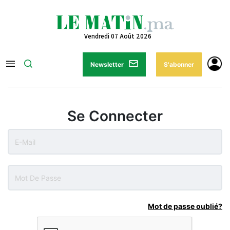
Vendredi 07 Août 2026
Newsletter
S'abonner
Se Connecter
Mot de passe oublié?