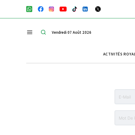
Vendredi 07 Août 2026
ACTIVITÉS ROYA