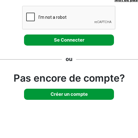
ou
Pas encore de compte?
Créer un compte