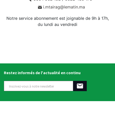
i.mtairag@lematin.ma
Notre service abonnement est joignable de 9h à 17h,
du lundi au vendredi
Restez informés de l'actualité en continu