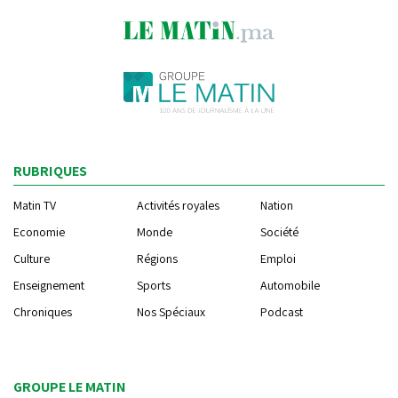
RUBRIQUES
Matin TV
Activités royales
Nation
Economie
Monde
Société
Culture
Régions
Emploi
Enseignement
Sports
Automobile
Chroniques
Nos Spéciaux
Podcast
GROUPE LE MATIN