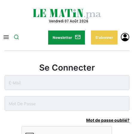
Vendredi 07 Août 2026
Newsletter
S'abonner
Se Connecter
Mot de passe oublié?