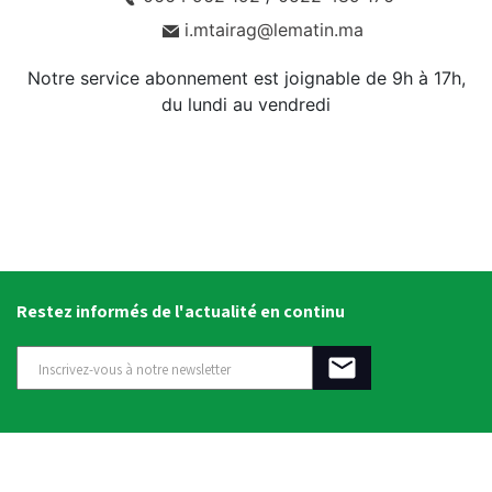
i.mtairag@lematin.ma
Notre service abonnement est joignable de 9h à 17h,
du lundi au vendredi
Restez informés de l'actualité en continu