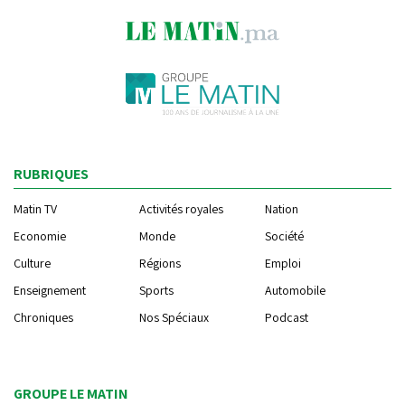
RUBRIQUES
Matin TV
Activités royales
Nation
Economie
Monde
Société
Culture
Régions
Emploi
Enseignement
Sports
Automobile
Chroniques
Nos Spéciaux
Podcast
GROUPE LE MATIN