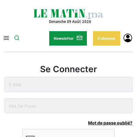
Dimanche 09 Août 2026
Newsletter
S'abonner
Se Connecter
Mot de passe oublié?