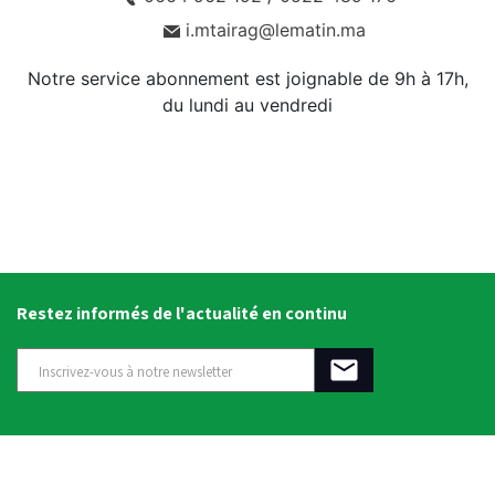
i.mtairag@lematin.ma
Notre service abonnement est joignable de 9h à 17h,
du lundi au vendredi
Restez informés de l'actualité en continu