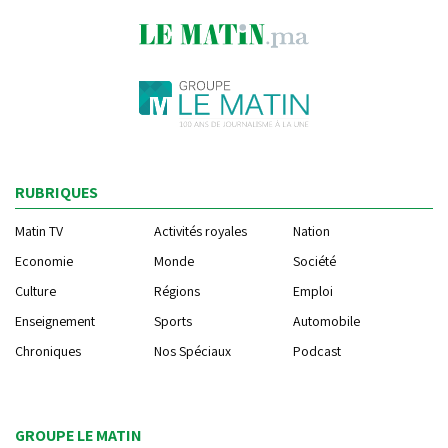
RUBRIQUES
Matin TV
Activités royales
Nation
Economie
Monde
Société
Culture
Régions
Emploi
Enseignement
Sports
Automobile
Chroniques
Nos Spéciaux
Podcast
GROUPE LE MATIN