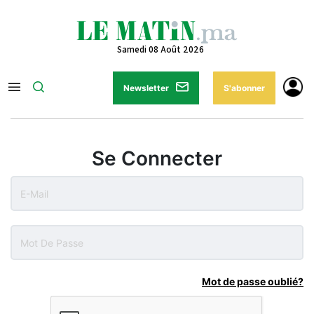
Samedi 08 Août 2026
Newsletter
S'abonner
Se Connecter
Mot de passe oublié?