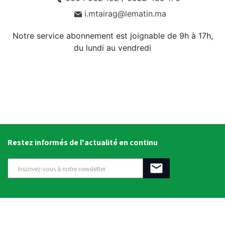
i.mtairag@lematin.ma
Notre service abonnement est joignable de 9h à 17h,
du lundi au vendredi
Restez informés de l'actualité en continu