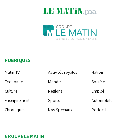
RUBRIQUES
Matin TV
Activités royales
Nation
Economie
Monde
Société
Culture
Régions
Emploi
Enseignement
Sports
Automobile
Chroniques
Nos Spéciaux
Podcast
GROUPE LE MATIN