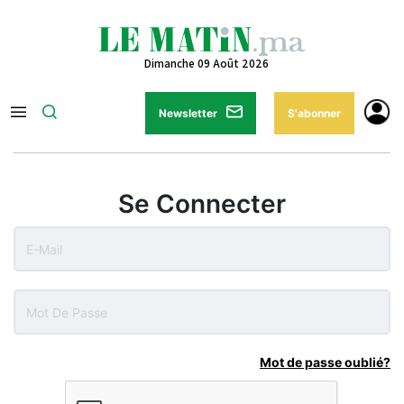
Dimanche 09 Août 2026
Newsletter
S'abonner
Se Connecter
Mot de passe oublié?