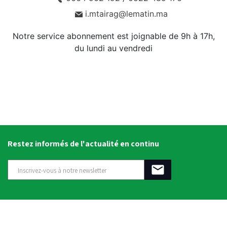
i.mtairag@lematin.ma
Notre service abonnement est joignable de 9h à 17h,
du lundi au vendredi
Restez informés de l'actualité en continu