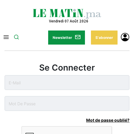
Vendredi 07 Août 2026
Newsletter
S'abonner
Se Connecter
Mot de passe oublié?