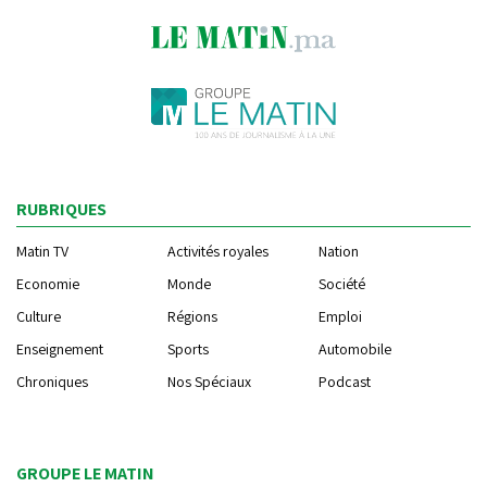
RUBRIQUES
Matin TV
Activités royales
Nation
Economie
Monde
Société
Culture
Régions
Emploi
Enseignement
Sports
Automobile
Chroniques
Nos Spéciaux
Podcast
GROUPE LE MATIN