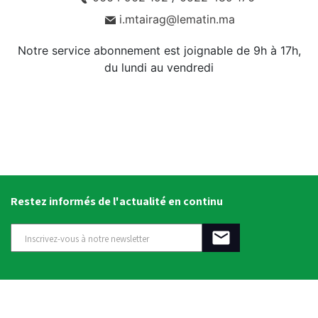
i.mtairag@lematin.ma
Notre service abonnement est joignable de 9h à 17h,
du lundi au vendredi
Restez informés de l'actualité en continu