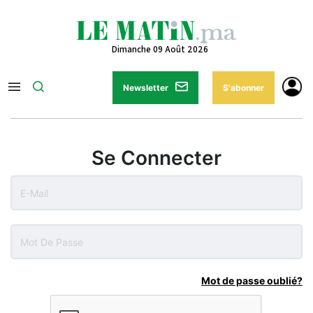
Dimanche 09 Août 2026
Newsletter
S'abonner
Se Connecter
Mot de passe oublié?