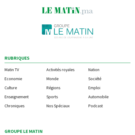
RUBRIQUES
Matin TV
Activités royales
Nation
Economie
Monde
Société
Culture
Régions
Emploi
Enseignement
Sports
Automobile
Chroniques
Nos Spéciaux
Podcast
GROUPE LE MATIN