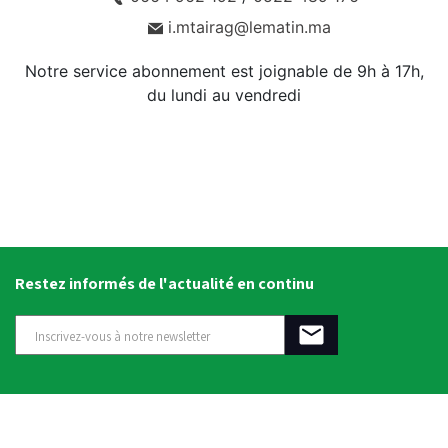
i.mtairag@lematin.ma
Notre service abonnement est joignable de 9h à 17h,
du lundi au vendredi
Restez informés de l'actualité en continu