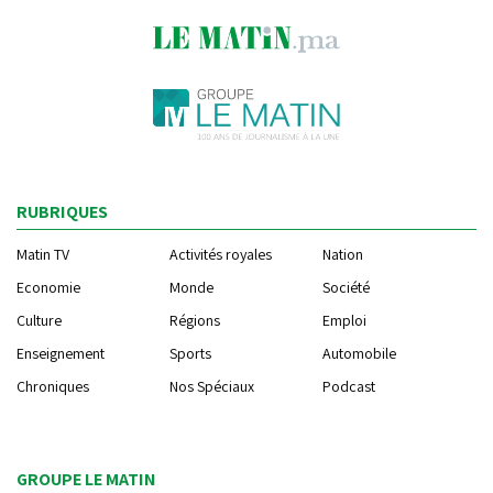
RUBRIQUES
Matin TV
Activités royales
Nation
Economie
Monde
Société
Culture
Régions
Emploi
Enseignement
Sports
Automobile
Chroniques
Nos Spéciaux
Podcast
GROUPE LE MATIN