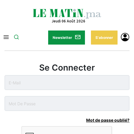
Jeudi 06 Août 2026
Newsletter
S'abonner
Se Connecter
Mot de passe oublié?