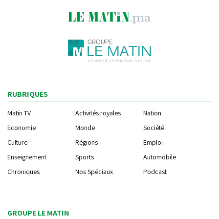
RUBRIQUES
Matin TV
Activités royales
Nation
Economie
Monde
Société
Culture
Régions
Emploi
Enseignement
Sports
Automobile
Chroniques
Nos Spéciaux
Podcast
GROUPE LE MATIN