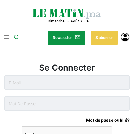
Dimanche 09 Août 2026
Newsletter
S'abonner
Se Connecter
Mot de passe oublié?