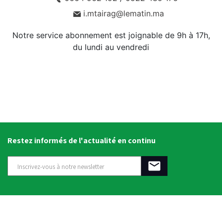
i.mtairag@lematin.ma
Notre service abonnement est joignable de 9h à 17h,
du lundi au vendredi
Restez informés de l'actualité en continu