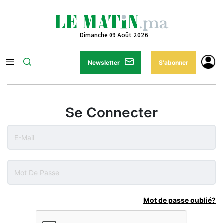
Dimanche 09 Août 2026
Newsletter
S'abonner
Se Connecter
Mot de passe oublié?