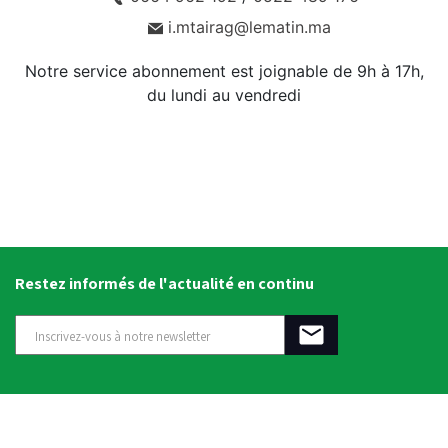
i.mtairag@lematin.ma
Notre service abonnement est joignable de 9h à 17h,
du lundi au vendredi
Restez informés de l'actualité en continu