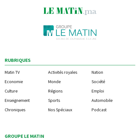
RUBRIQUES
Matin TV
Activités royales
Nation
Economie
Monde
Société
Culture
Régions
Emploi
Enseignement
Sports
Automobile
Chroniques
Nos Spéciaux
Podcast
GROUPE LE MATIN