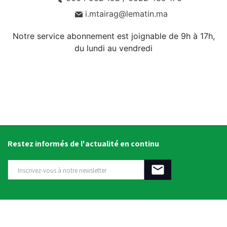
i.mtairag@lematin.ma
Notre service abonnement est joignable de 9h à 17h,
du lundi au vendredi
Restez informés de l'actualité en continu