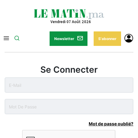
Vendredi 07 Août 2026
Newsletter
S'abonner
Se Connecter
Mot de passe oublié?