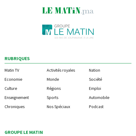
RUBRIQUES
Matin TV
Activités royales
Nation
Economie
Monde
Société
Culture
Régions
Emploi
Enseignement
Sports
Automobile
Chroniques
Nos Spéciaux
Podcast
GROUPE LE MATIN