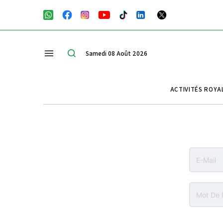
Samedi 08 Août 2026
ACTIVITÉS ROYA