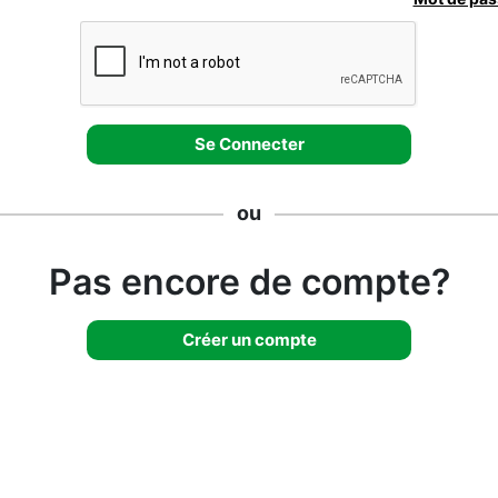
ou
Pas encore de compte?
Créer un compte