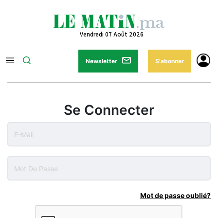
Vendredi 07 Août 2026
Newsletter
S'abonner
Se Connecter
Mot de passe oublié?