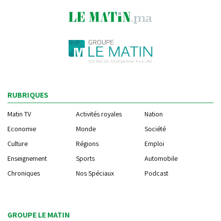
RUBRIQUES
Matin TV
Activités royales
Nation
Economie
Monde
Société
Culture
Régions
Emploi
Enseignement
Sports
Automobile
Chroniques
Nos Spéciaux
Podcast
GROUPE LE MATIN