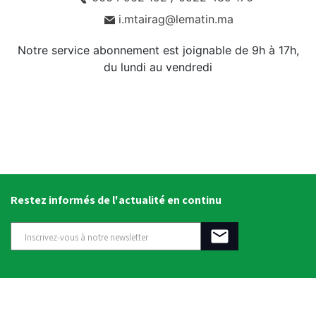
i.mtairag@lematin.ma
Notre service abonnement est joignable de 9h à 17h,
du lundi au vendredi
Restez informés de l'actualité en continu