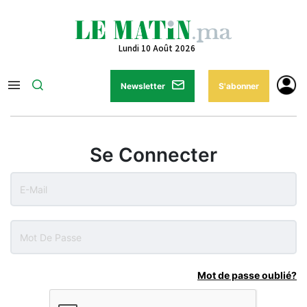
Lundi 10 Août 2026
Newsletter
S'abonner
Se Connecter
Mot de passe oublié?