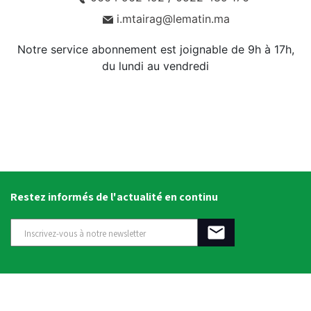
i.mtairag@lematin.ma
Notre service abonnement est joignable de 9h à 17h,
du lundi au vendredi
Restez informés de l'actualité en continu