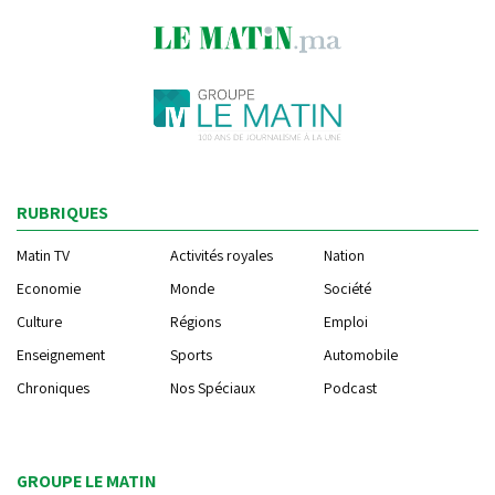
RUBRIQUES
Matin TV
Activités royales
Nation
Economie
Monde
Société
Culture
Régions
Emploi
Enseignement
Sports
Automobile
Chroniques
Nos Spéciaux
Podcast
GROUPE LE MATIN