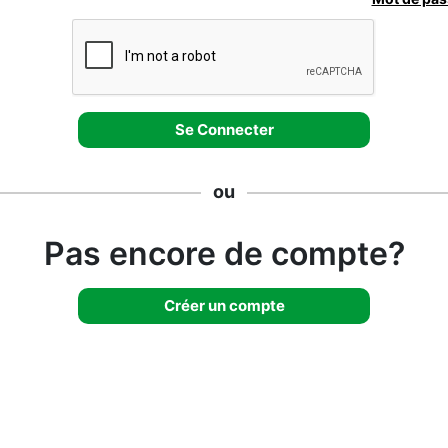
ou
Pas encore de compte?
Créer un compte