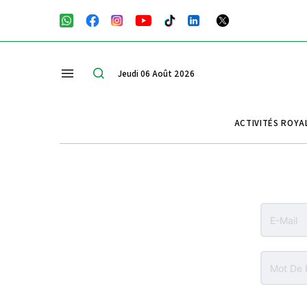
Jeudi 06 Août 2026
ACTIVITÉS ROYA