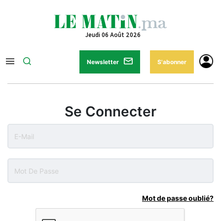
Jeudi 06 Août 2026
Newsletter
S'abonner
Se Connecter
Mot de passe oublié?