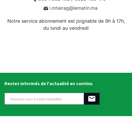
i.mtairag@lematin.ma
Notre service abonnement est joignable de 9h à 17h,
du lundi au vendredi
Restez informés de l'actualité en continu