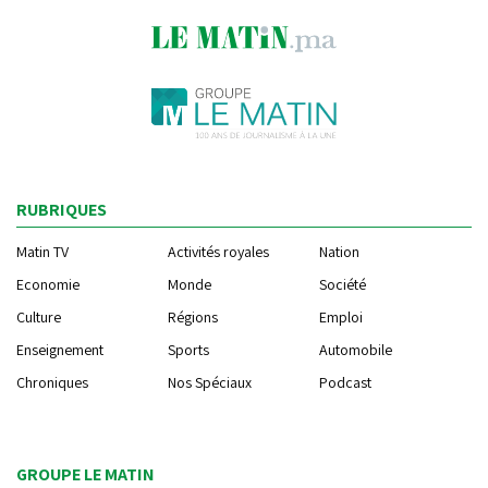
RUBRIQUES
Matin TV
Activités royales
Nation
Economie
Monde
Société
Culture
Régions
Emploi
Enseignement
Sports
Automobile
Chroniques
Nos Spéciaux
Podcast
GROUPE LE MATIN