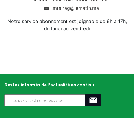
i.mtairag@lematin.ma
Notre service abonnement est joignable de 9h à 17h,
du lundi au vendredi
Restez informés de l'actualité en continu