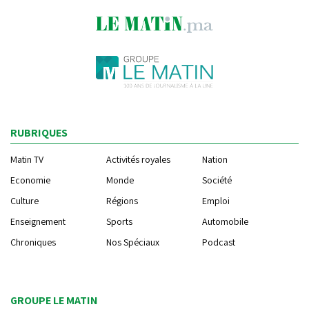
RUBRIQUES
Matin TV
Activités royales
Nation
Economie
Monde
Société
Culture
Régions
Emploi
Enseignement
Sports
Automobile
Chroniques
Nos Spéciaux
Podcast
GROUPE LE MATIN