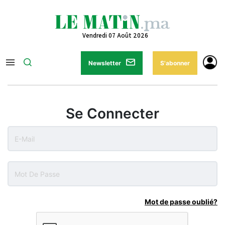
Vendredi 07 Août 2026
Newsletter
S'abonner
Se Connecter
Mot de passe oublié?