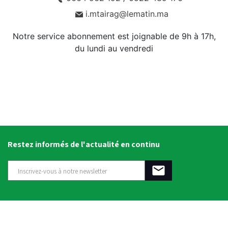
i.mtairag@lematin.ma
Notre service abonnement est joignable de 9h à 17h,
du lundi au vendredi
Restez informés de l'actualité en continu