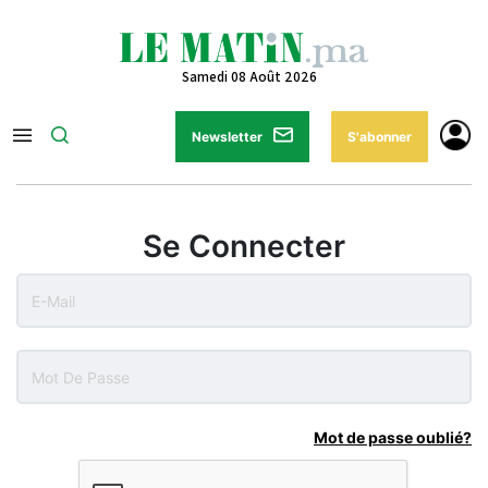
Samedi 08 Août 2026
Newsletter
S'abonner
Se Connecter
Mot de passe oublié?