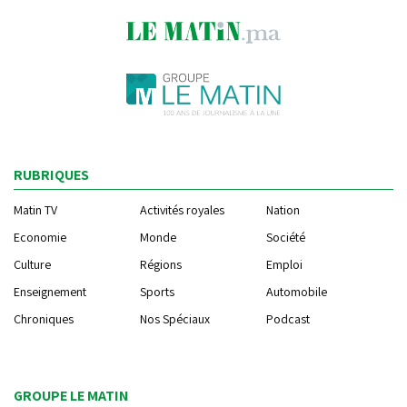
RUBRIQUES
Matin TV
Activités royales
Nation
Economie
Monde
Société
Culture
Régions
Emploi
Enseignement
Sports
Automobile
Chroniques
Nos Spéciaux
Podcast
GROUPE LE MATIN