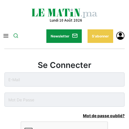
Lundi 10 Août 2026
Newsletter
S'abonner
Se Connecter
Mot de passe oublié?