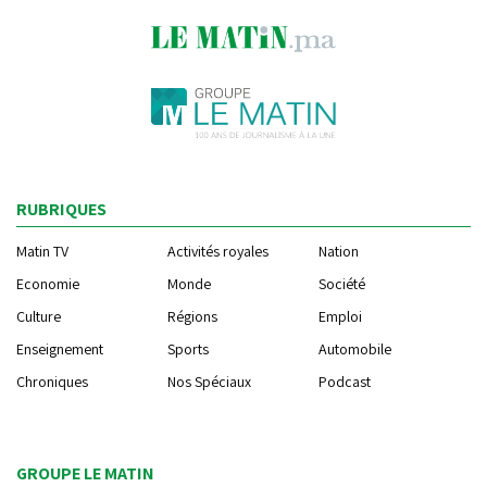
RUBRIQUES
Matin TV
Activités royales
Nation
Economie
Monde
Société
Culture
Régions
Emploi
Enseignement
Sports
Automobile
Chroniques
Nos Spéciaux
Podcast
GROUPE LE MATIN