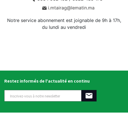
i.mtairag@lematin.ma
Notre service abonnement est joignable de 9h à 17h,
du lundi au vendredi
Restez informés de l'actualité en continu