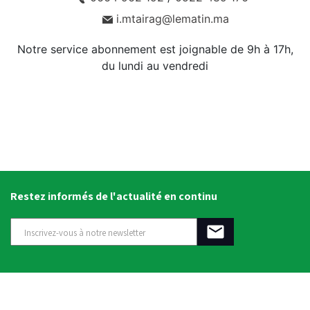
i.mtairag@lematin.ma
Notre service abonnement est joignable de 9h à 17h,
du lundi au vendredi
Restez informés de l'actualité en continu