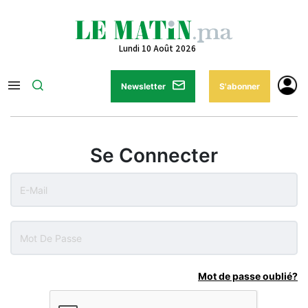
Lundi 10 Août 2026
Newsletter
S'abonner
Se Connecter
Mot de passe oublié?