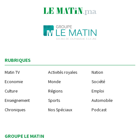
RUBRIQUES
Matin TV
Activités royales
Nation
Economie
Monde
Société
Culture
Régions
Emploi
Enseignement
Sports
Automobile
Chroniques
Nos Spéciaux
Podcast
GROUPE LE MATIN