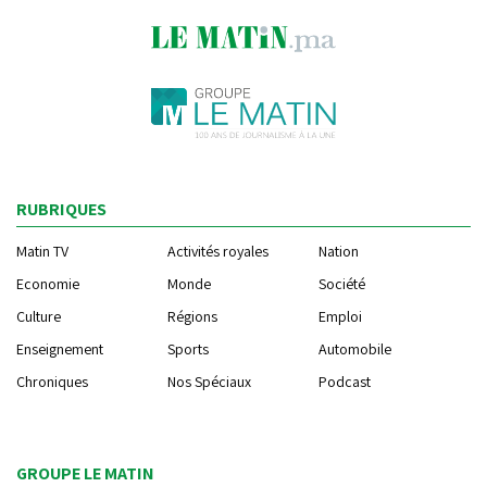
RUBRIQUES
Matin TV
Activités royales
Nation
Economie
Monde
Société
Culture
Régions
Emploi
Enseignement
Sports
Automobile
Chroniques
Nos Spéciaux
Podcast
GROUPE LE MATIN