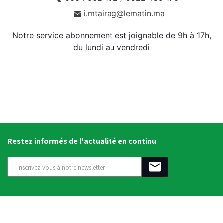
i.mtairag@lematin.ma
Notre service abonnement est joignable de 9h à 17h,
du lundi au vendredi
Restez informés de l'actualité en continu