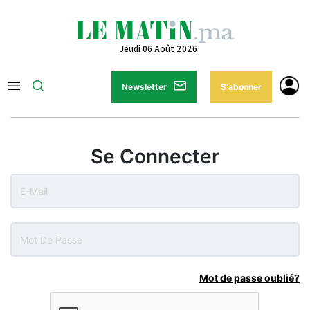
Jeudi 06 Août 2026
Newsletter
S'abonner
Se Connecter
Mot de passe oublié?