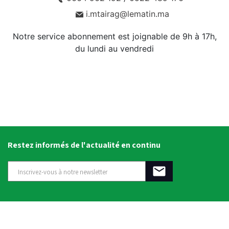
i.mtairag@lematin.ma
Notre service abonnement est joignable de 9h à 17h,
du lundi au vendredi
Restez informés de l'actualité en continu