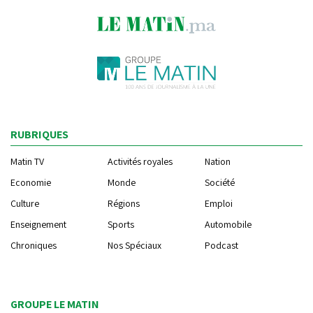
RUBRIQUES
Matin TV
Activités royales
Nation
Economie
Monde
Société
Culture
Régions
Emploi
Enseignement
Sports
Automobile
Chroniques
Nos Spéciaux
Podcast
GROUPE LE MATIN