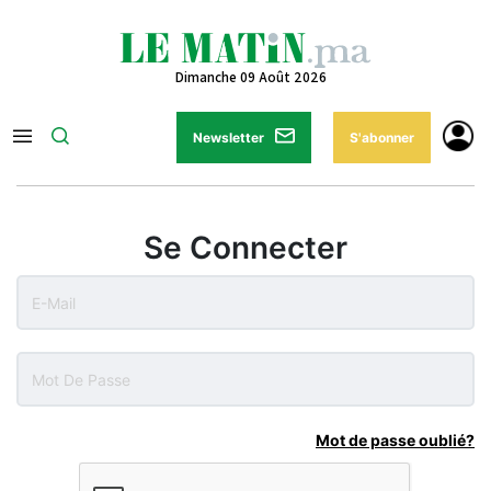
Dimanche 09 Août 2026
Newsletter
S'abonner
Se Connecter
Mot de passe oublié?