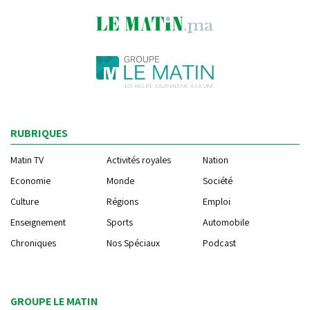
RUBRIQUES
Matin TV
Activités royales
Nation
Economie
Monde
Société
Culture
Régions
Emploi
Enseignement
Sports
Automobile
Chroniques
Nos Spéciaux
Podcast
GROUPE LE MATIN