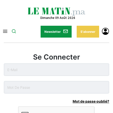
Dimanche 09 Août 2026
Newsletter
S'abonner
Se Connecter
Mot de passe oublié?