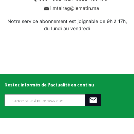
i.mtairag@lematin.ma
Notre service abonnement est joignable de 9h à 17h,
du lundi au vendredi
Restez informés de l'actualité en continu