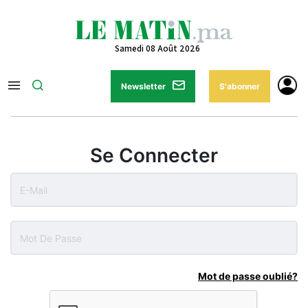
Samedi 08 Août 2026
Newsletter
S'abonner
Se Connecter
Mot de passe oublié?