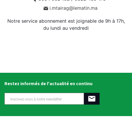
i.mtairag@lematin.ma
Notre service abonnement est joignable de 9h à 17h,
du lundi au vendredi
Restez informés de l'actualité en continu