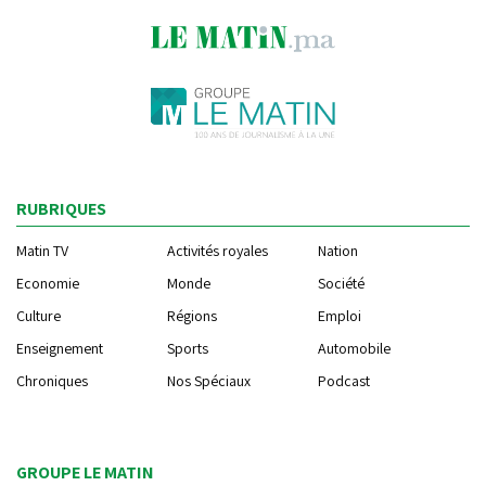
RUBRIQUES
Matin TV
Activités royales
Nation
Economie
Monde
Société
Culture
Régions
Emploi
Enseignement
Sports
Automobile
Chroniques
Nos Spéciaux
Podcast
GROUPE LE MATIN