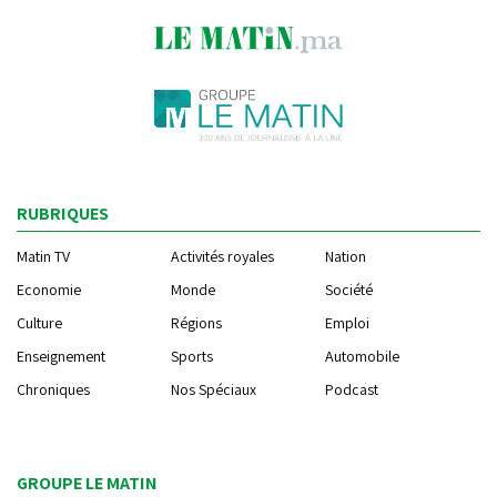
RUBRIQUES
Matin TV
Activités royales
Nation
Economie
Monde
Société
Culture
Régions
Emploi
Enseignement
Sports
Automobile
Chroniques
Nos Spéciaux
Podcast
GROUPE LE MATIN