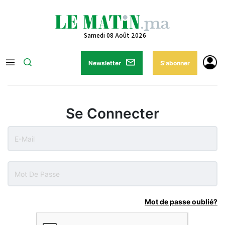
Samedi 08 Août 2026
Newsletter
S'abonner
Se Connecter
Mot de passe oublié?