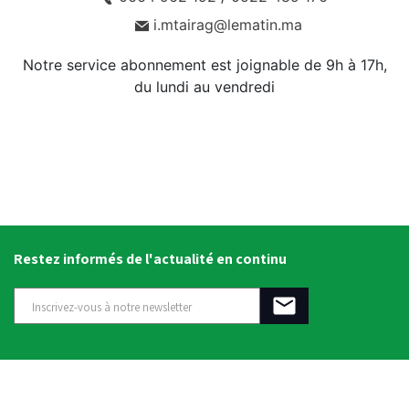
i.mtairag@lematin.ma
Notre service abonnement est joignable de 9h à 17h,
du lundi au vendredi
Restez informés de l'actualité en continu