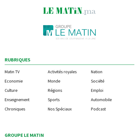
RUBRIQUES
Matin TV
Activités royales
Nation
Economie
Monde
Société
Culture
Régions
Emploi
Enseignement
Sports
Automobile
Chroniques
Nos Spéciaux
Podcast
GROUPE LE MATIN