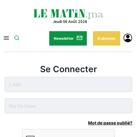
Jeudi 06 Août 2026
Newsletter
S'abonner
Se Connecter
Mot de passe oublié?