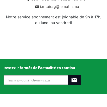
i.mtairag@lematin.ma
Notre service abonnement est joignable de 9h à 17h,
du lundi au vendredi
Restez informés de l'actualité en continu