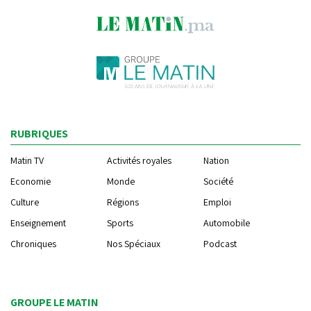
RUBRIQUES
Matin TV
Activités royales
Nation
Economie
Monde
Société
Culture
Régions
Emploi
Enseignement
Sports
Automobile
Chroniques
Nos Spéciaux
Podcast
GROUPE LE MATIN