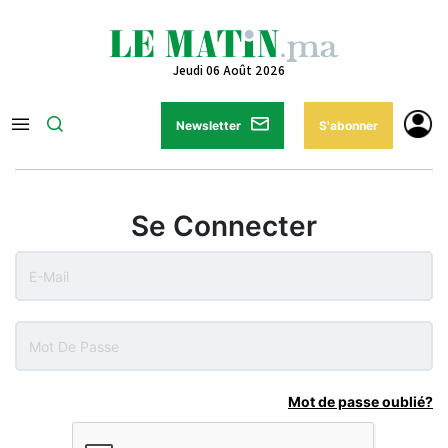
Jeudi 06 Août 2026
Newsletter
S'abonner
Se Connecter
Mot de passe oublié?