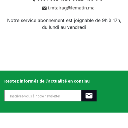
i.mtairag@lematin.ma
Notre service abonnement est joignable de 9h à 17h,
du lundi au vendredi
Restez informés de l'actualité en continu