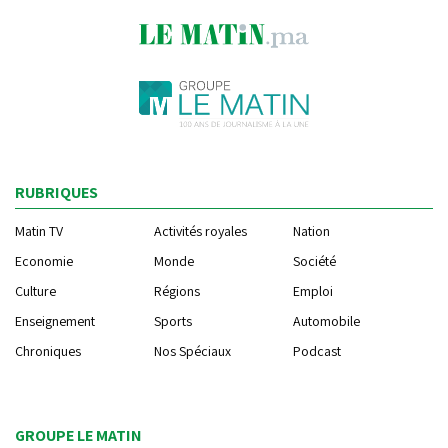
RUBRIQUES
Matin TV
Activités royales
Nation
Economie
Monde
Société
Culture
Régions
Emploi
Enseignement
Sports
Automobile
Chroniques
Nos Spéciaux
Podcast
GROUPE LE MATIN