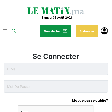
Samedi 08 Août 2026
Newsletter
S'abonner
Se Connecter
Mot de passe oublié?