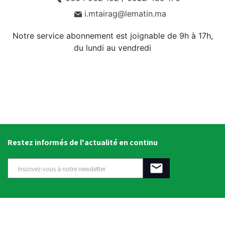
i.mtairag@lematin.ma
Notre service abonnement est joignable de 9h à 17h,
du lundi au vendredi
Restez informés de l'actualité en continu