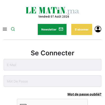
Vendredi 07 Août 2026
Newsletter
S'abonner
Se Connecter
Mot de passe oublié?