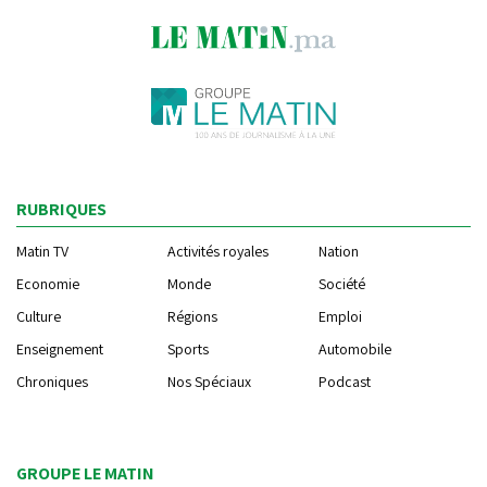
RUBRIQUES
Matin TV
Activités royales
Nation
Economie
Monde
Société
Culture
Régions
Emploi
Enseignement
Sports
Automobile
Chroniques
Nos Spéciaux
Podcast
GROUPE LE MATIN