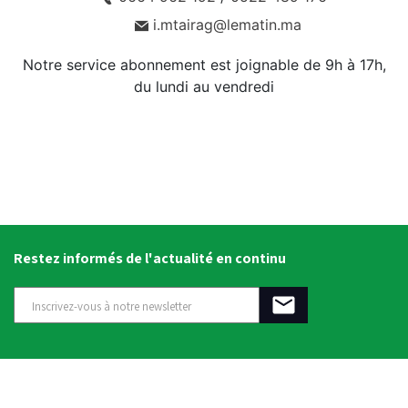
i.mtairag@lematin.ma
Notre service abonnement est joignable de 9h à 17h,
du lundi au vendredi
Restez informés de l'actualité en continu