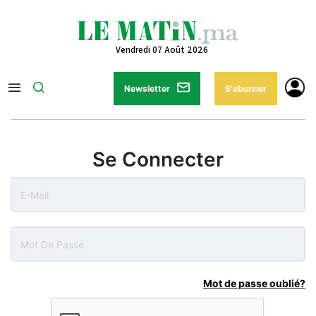
Vendredi 07 Août 2026
Newsletter
S'abonner
Se Connecter
Mot de passe oublié?