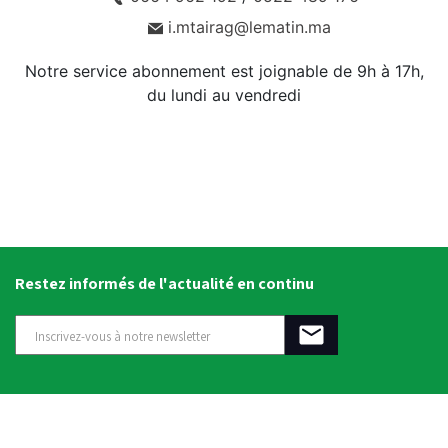
i.mtairag@lematin.ma
Notre service abonnement est joignable de 9h à 17h,
du lundi au vendredi
Restez informés de l'actualité en continu