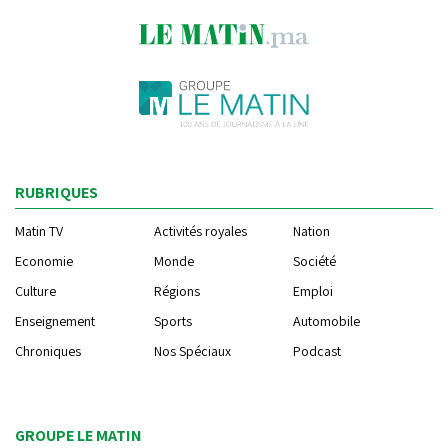
RUBRIQUES
Matin TV
Activités royales
Nation
Economie
Monde
Société
Culture
Régions
Emploi
Enseignement
Sports
Automobile
Chroniques
Nos Spéciaux
Podcast
GROUPE LE MATIN