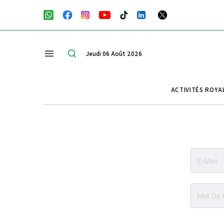
Jeudi 06 Août 2026
ACTIVITÉS ROYA