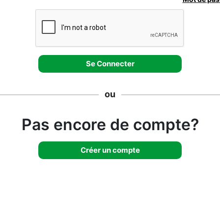
ou
Pas encore de compte?
Créer un compte