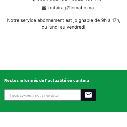
i.mtairag@lematin.ma
Notre service abonnement est joignable de 9h à 17h,
du lundi au vendredi
Restez informés de l'actualité en continu