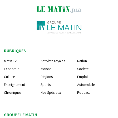
RUBRIQUES
Matin TV
Activités royales
Nation
Economie
Monde
Société
Culture
Régions
Emploi
Enseignement
Sports
Automobile
Chroniques
Nos Spéciaux
Podcast
GROUPE LE MATIN