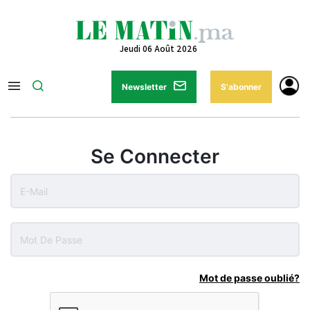
Jeudi 06 Août 2026
Newsletter
S'abonner
Se Connecter
Mot de passe oublié?