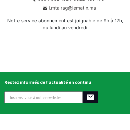
i.mtairag@lematin.ma
Notre service abonnement est joignable de 9h à 17h,
du lundi au vendredi
Restez informés de l'actualité en continu