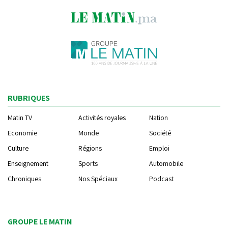
RUBRIQUES
Matin TV
Activités royales
Nation
Economie
Monde
Société
Culture
Régions
Emploi
Enseignement
Sports
Automobile
Chroniques
Nos Spéciaux
Podcast
GROUPE LE MATIN