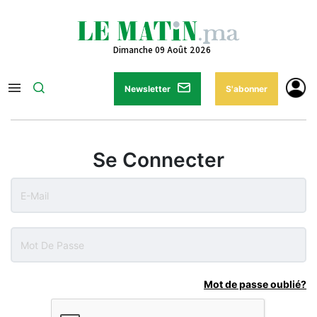
Dimanche 09 Août 2026
Newsletter
S'abonner
Se Connecter
Mot de passe oublié?